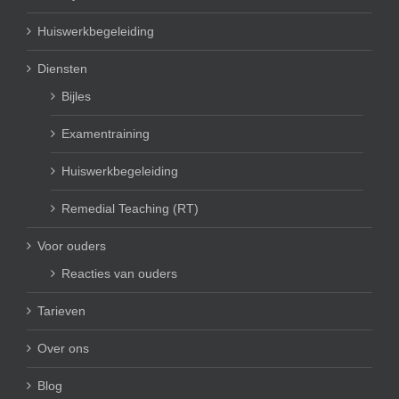
Huiswerkbegeleiding
Diensten
Bijles
Examentraining
Huiswerkbegeleiding
Remedial Teaching (RT)
Voor ouders
Reacties van ouders
Tarieven
Over ons
Blog